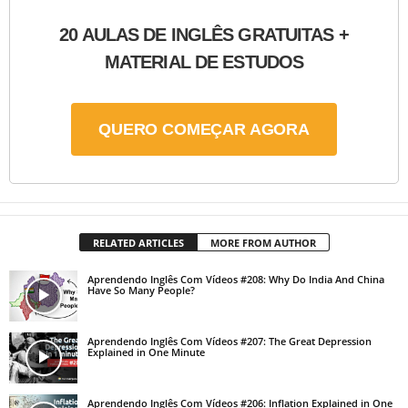
20 AULAS DE INGLÊS GRATUITAS +
MATERIAL DE ESTUDOS
QUERO COMEÇAR AGORA
RELATED ARTICLES
MORE FROM AUTHOR
Aprendendo Inglês Com Vídeos #208: Why Do India And China
Have So Many People?
Aprendendo Inglês Com Vídeos #207: The Great Depression
Explained in One Minute
Aprendendo Inglês Com Vídeos #206: Inflation Explained in One