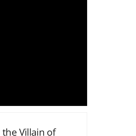
he Villain of