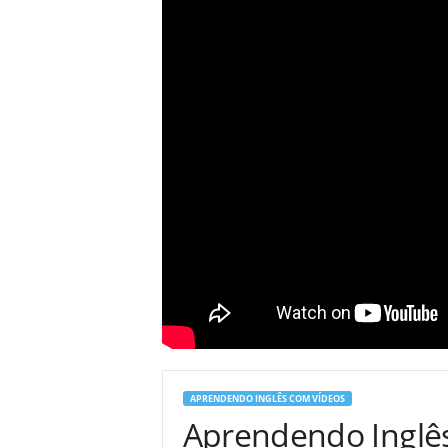
APRENDENDO INGLÊS COM VÍDEOS
Aprendendo Inglês 