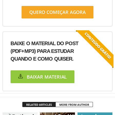
QUERO COMEÇAR AGORA
BAIXE O MATERIAL DO POST
(PDF+MP3) PARA ESTUDAR
QUANDO E COMO QUISER.
BAIXAR MATERIAL
RELATED ARTICLES
MORE FROM AUTHOR