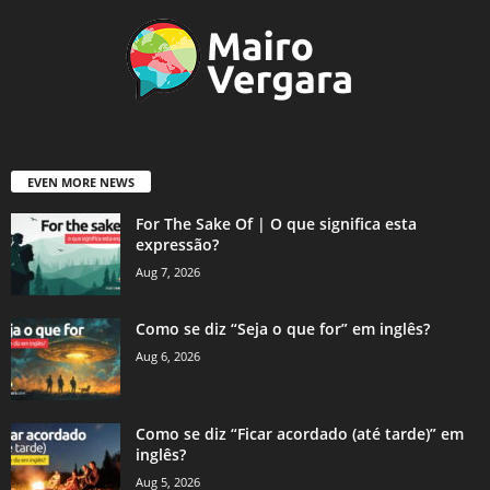
EVEN MORE NEWS
For The Sake Of | O que significa esta
expressão?
Aug 7, 2026
Como se diz “Seja o que for” em inglês?
Aug 6, 2026
Como se diz “Ficar acordado (até tarde)” em
inglês?
Aug 5, 2026