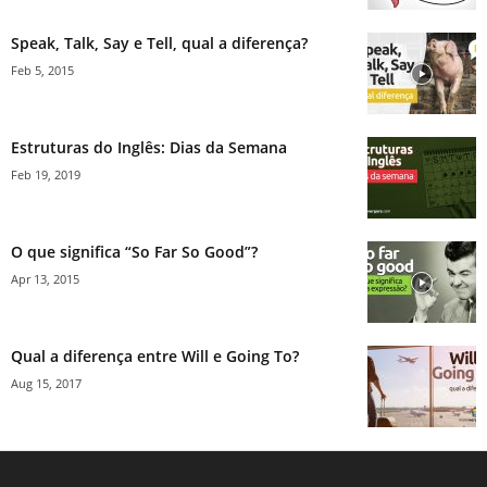
Speak, Talk, Say e Tell, qual a diferença?
Feb 5, 2015
Estruturas do Inglês: Dias da Semana
Feb 19, 2019
O que significa “So Far So Good”?
Apr 13, 2015
Qual a diferença entre Will e Going To?
Aug 15, 2017