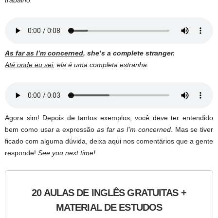
trabalho.”
As far as I’m concerned
, she’s a complete stranger.
Até onde eu sei
, ela é uma completa estranha.
Agora sim! Depois de tantos exemplos, você deve ter entendido
bem como usar a expressão
as far as I’m concerned
. Mas se tiver
ficado com alguma dúvida, deixa aqui nos comentários que a gente
responde!
See you next time!
20 AULAS DE INGLÊS GRATUITAS +
MATERIAL DE ESTUDOS