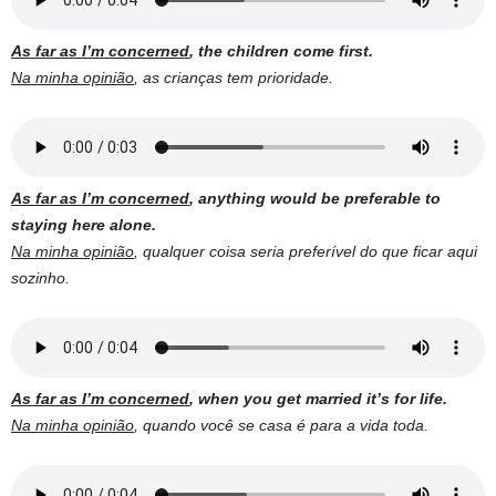
As far as I’m concerned
, the children come first.
Na minha opinião
, as crianças tem prioridade.
As far as I’m concerned
, anything would be preferable to
staying here alone.
Na minha opinião
, qualquer coisa seria preferível do que ficar aqui
sozinho.
As far as I’m concerned
, when you get married it’s for life.
Na minha opinião
, quando você se casa é para a vida toda.