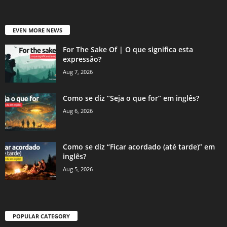
EVEN MORE NEWS
For The Sake Of | O que significa esta
expressão?
Aug 7, 2026
Como se diz “Seja o que for” em inglês?
Aug 6, 2026
Como se diz “Ficar acordado (até tarde)” em
inglês?
Aug 5, 2026
POPULAR CATEGORY