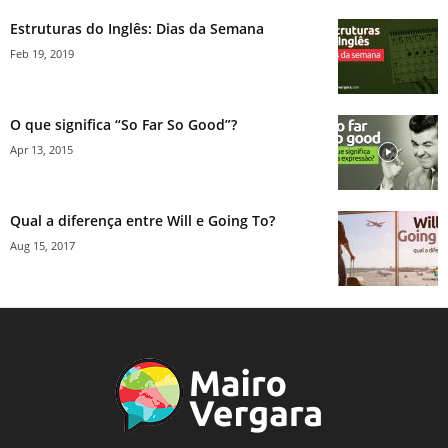
Estruturas do Inglês: Dias da Semana
Feb 19, 2019
O que significa “So Far So Good”?
Apr 13, 2015
Qual a diferença entre Will e Going To?
Aug 15, 2017