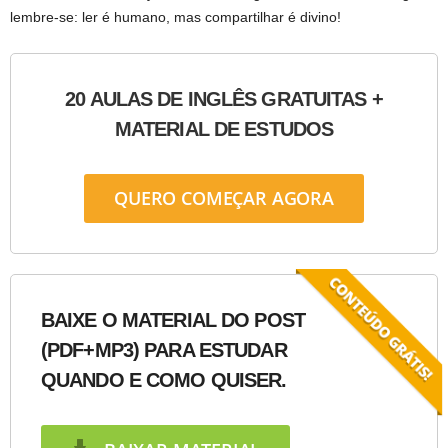
lembre-se: ler é humano, mas compartilhar é divino!
20 AULAS DE INGLÊS GRATUITAS +
MATERIAL DE ESTUDOS
QUERO COMEÇAR AGORA
BAIXE O MATERIAL DO POST
(PDF+MP3) PARA ESTUDAR
QUANDO E COMO QUISER.