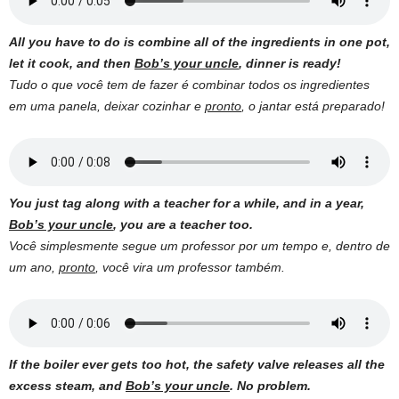
All you have to do is combine all of the ingredients in one pot,
let it cook, and then
Bob’s your uncle
, dinner is ready!
Tudo o que você tem de fazer é combinar todos os ingredientes
em uma panela, deixar cozinhar e
pronto
, o jantar está preparado!
You just tag along with a teacher for a while, and in a year,
Bob’s your uncle
, you are a teacher too.
Você simplesmente segue um professor por um tempo e, dentro de
um ano,
pronto
, você vira um professor também.
If the boiler ever gets too hot, the safety valve releases all the
excess steam, and
Bob’s your uncle
. No problem.