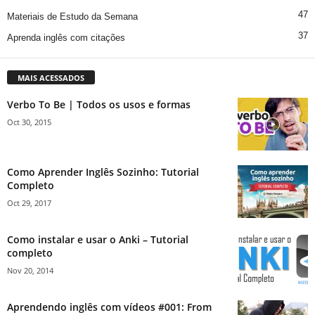
47
Materiais de Estudo da Semana
37
Aprenda inglês com citações
MAIS ACESSADOS
Verbo To Be | Todos os usos e formas
Oct 30, 2015
Como Aprender Inglês Sozinho: Tutorial
Completo
Oct 29, 2017
Como instalar e usar o Anki – Tutorial
completo
Nov 20, 2014
Aprendendo inglês com vídeos #001: From