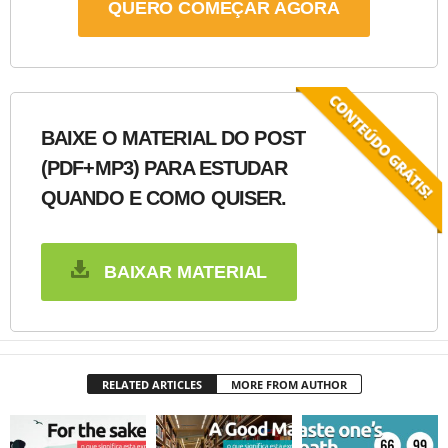
QUERO COMEÇAR AGORA
BAIXE O MATERIAL DO POST
(PDF+MP3) PARA ESTUDAR
QUANDO E COMO QUISER.
BAIXAR MATERIAL
RELATED ARTICLES
MORE FROM AUTHOR