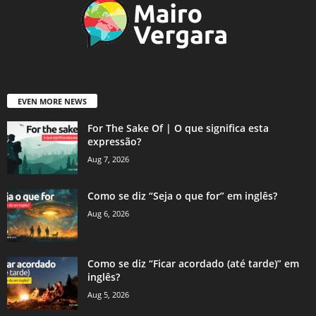
EVEN MORE NEWS
For The Sake Of | O que significa esta
expressão?
Aug 7, 2026
Como se diz “Seja o que for” em inglês?
Aug 6, 2026
Como se diz “Ficar acordado (até tarde)” em
inglês?
Aug 5, 2026