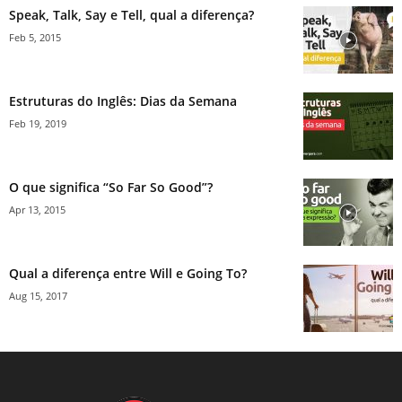
Speak, Talk, Say e Tell, qual a diferença?
Feb 5, 2015
Estruturas do Inglês: Dias da Semana
Feb 19, 2019
O que significa “So Far So Good”?
Apr 13, 2015
Qual a diferença entre Will e Going To?
Aug 15, 2017