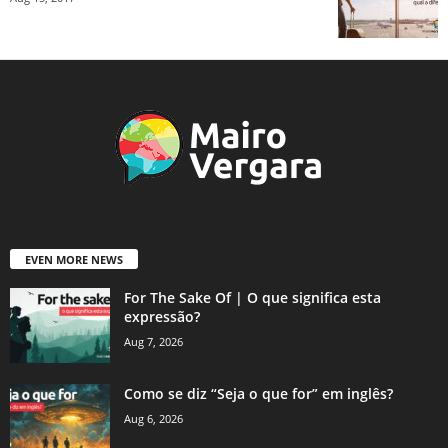
EVEN MORE NEWS
For The Sake Of | O que significa esta
expressão?
Aug 7, 2026
Como se diz “Seja o que for” em inglês?
Aug 6, 2026