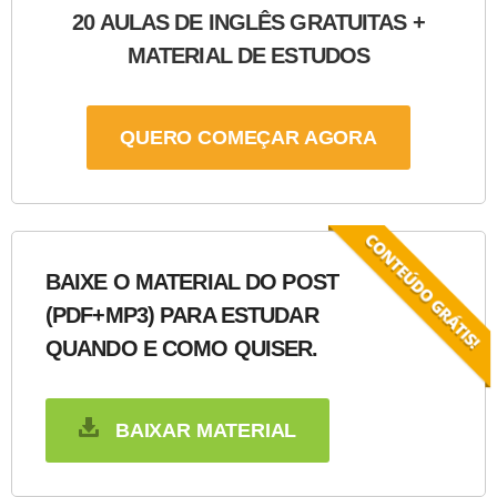
20 AULAS DE INGLÊS GRATUITAS +
MATERIAL DE ESTUDOS
QUERO COMEÇAR AGORA
BAIXE O MATERIAL DO POST
(PDF+MP3) PARA ESTUDAR
QUANDO E COMO QUISER.
BAIXAR MATERIAL