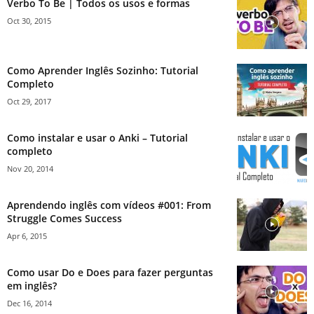
Verbo To Be | Todos os usos e formas
Oct 30, 2015
Como Aprender Inglês Sozinho: Tutorial
Completo
Oct 29, 2017
Como instalar e usar o Anki – Tutorial
completo
Nov 20, 2014
Aprendendo inglês com vídeos #001: From
Struggle Comes Success
Apr 6, 2015
Como usar Do e Does para fazer perguntas
em inglês?
Dec 16, 2014