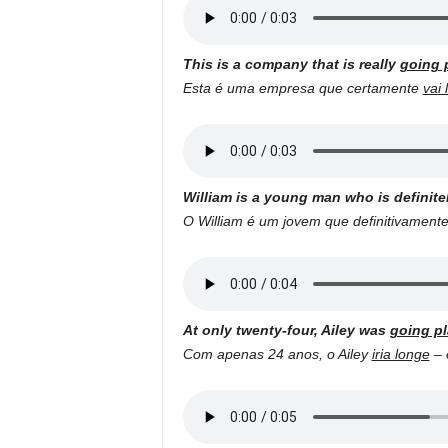
This is a company that is really
going 
Esta é uma empresa que certamente
vai 
William is a young man who is definite
O William é um jovem que definitivament
At only twenty-four, Ailey was
going p
Com apenas 24 anos, o Ailey
iria longe
– 