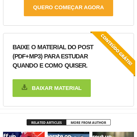
QUERO COMEÇAR AGORA
BAIXE O MATERIAL DO POST
(PDF+MP3) PARA ESTUDAR
QUANDO E COMO QUISER.
BAIXAR MATERIAL
RELATED ARTICLES
MORE FROM AUTHOR