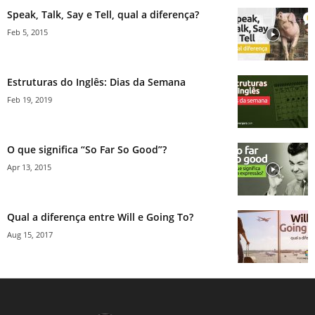
Speak, Talk, Say e Tell, qual a diferença?
Feb 5, 2015
Estruturas do Inglês: Dias da Semana
Feb 19, 2019
O que significa “So Far So Good”?
Apr 13, 2015
Qual a diferença entre Will e Going To?
Aug 15, 2017