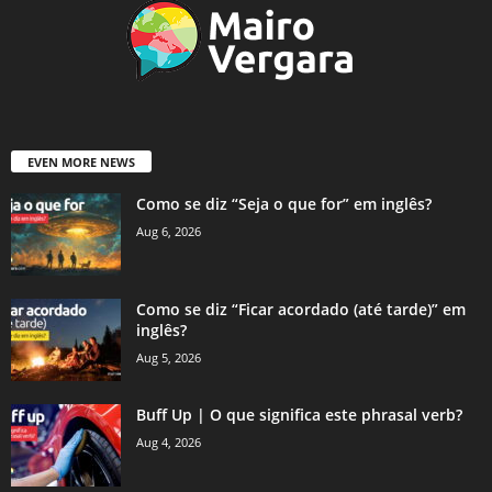
EVEN MORE NEWS
Como se diz “Seja o que for” em inglês?
Aug 6, 2026
Como se diz “Ficar acordado (até tarde)” em
inglês?
Aug 5, 2026
Buff Up | O que significa este phrasal verb?
Aug 4, 2026