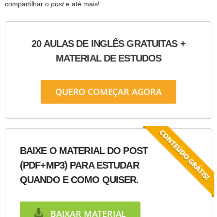
compartilhar o
post
e até mais!
20 AULAS DE INGLÊS GRATUITAS +
MATERIAL DE ESTUDOS
QUERO COMEÇAR AGORA
BAIXE O MATERIAL DO POST
(PDF+MP3) PARA ESTUDAR
QUANDO E COMO QUISER.
BAIXAR MATERIAL