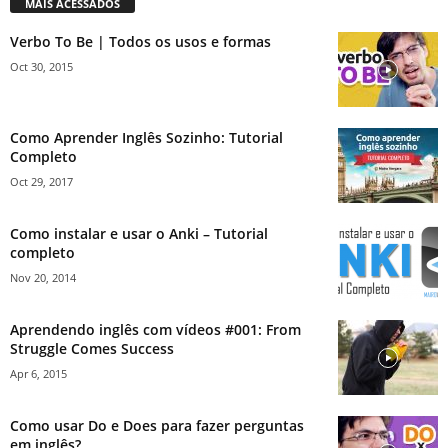
MAIS ACESSADOS
Verbo To Be | Todos os usos e formas
Oct 30, 2015
Como Aprender Inglês Sozinho: Tutorial
Completo
Oct 29, 2017
Como instalar e usar o Anki – Tutorial
completo
Nov 20, 2014
Aprendendo inglês com vídeos #001: From
Struggle Comes Success
Apr 6, 2015
Como usar Do e Does para fazer perguntas
em inglês?