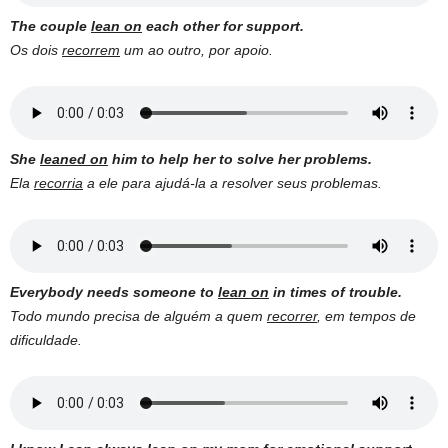
The couple
lean on
each other for support.
Os dois
recorrem
um ao outro, por apoio.
She
leaned on
him to help her to solve her problems.
Ela
recorria
a ele para ajudá-la a resolver seus problemas.
Everybody needs someone to
lean on
in times of trouble.
Todo mundo precisa de alguém a quem
recorrer
, em tempos de
dificuldade.