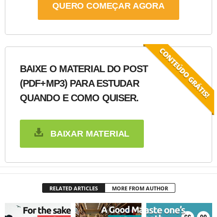
QUERO COMEÇAR AGORA
BAIXE O MATERIAL DO POST
(PDF+MP3) PARA ESTUDAR
QUANDO E COMO QUISER.
BAIXAR MATERIAL
RELATED ARTICLES
MORE FROM AUTHOR