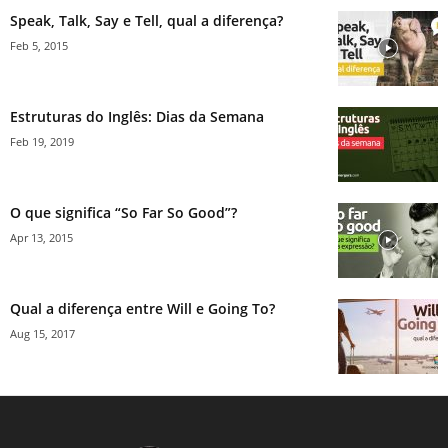
Speak, Talk, Say e Tell, qual a diferença?
Feb 5, 2015
Estruturas do Inglês: Dias da Semana
Feb 19, 2019
O que significa “So Far So Good”?
Apr 13, 2015
Qual a diferença entre Will e Going To?
Aug 15, 2017