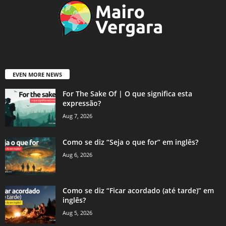
EVEN MORE NEWS
For The Sake Of | O que significa esta
expressão?
Aug 7, 2026
Como se diz “Seja o que for” em inglês?
Aug 6, 2026
Como se diz “Ficar acordado (até tarde)” em
inglês?
Aug 5, 2026