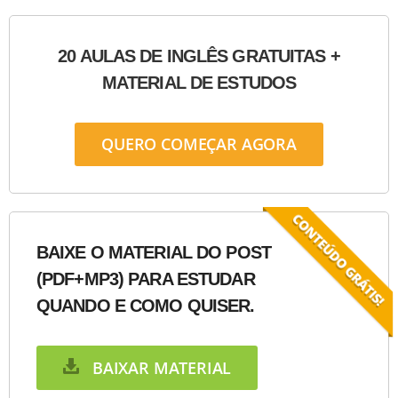
20 AULAS DE INGLÊS GRATUITAS +
MATERIAL DE ESTUDOS
QUERO COMEÇAR AGORA
BAIXE O MATERIAL DO POST
(PDF+MP3) PARA ESTUDAR
QUANDO E COMO QUISER.
BAIXAR MATERIAL