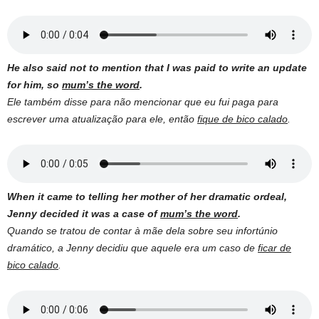
He also said not to mention that I was paid to write an update
for him, so
mum’s the word
.
Ele também disse para não mencionar que eu fui paga para
escrever uma atualização para ele, então
fique de bico calado
.
When it came to telling her mother of her dramatic ordeal,
Jenny decided it was a case of
mum’s the word
.
Quando se tratou de contar à mãe dela sobre seu infortúnio
dramático, a Jenny decidiu que aquele era um caso de
ficar de
bico calado
.