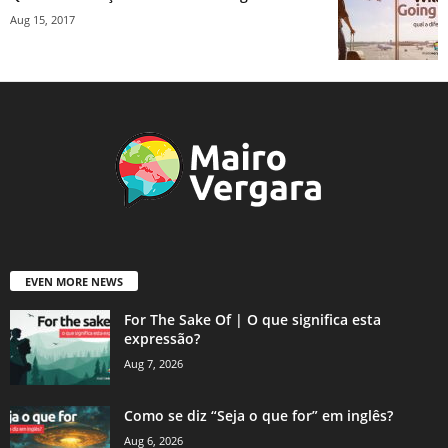
Aug 15, 2017
EVEN MORE NEWS
For The Sake Of | O que significa esta
expressão?
Aug 7, 2026
Como se diz “Seja o que for” em inglês?
Aug 6, 2026