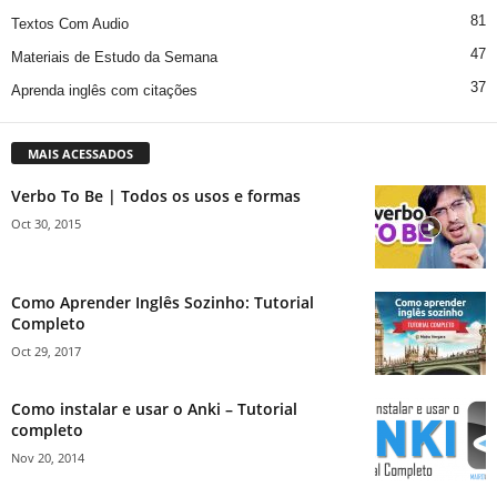
81
Textos Com Audio
47
Materiais de Estudo da Semana
37
Aprenda inglês com citações
MAIS ACESSADOS
Verbo To Be | Todos os usos e formas
Oct 30, 2015
Como Aprender Inglês Sozinho: Tutorial
Completo
Oct 29, 2017
Como instalar e usar o Anki – Tutorial
completo
Nov 20, 2014