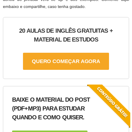
embaixo e compartilhe, caso tenha gostado.
20 AULAS DE INGLÊS GRATUITAS +
MATERIAL DE ESTUDOS
QUERO COMEÇAR AGORA
BAIXE O MATERIAL DO POST
(PDF+MP3) PARA ESTUDAR
QUANDO E COMO QUISER.