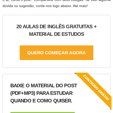
dúvida ou sugestão, conte-nos logo abaixo. Até mais!
20 AULAS DE INGLÊS GRATUITAS +
MATERIAL DE ESTUDOS
QUERO COMEÇAR AGORA
BAIXE O MATERIAL DO POST
(PDF+MP3) PARA ESTUDAR
QUANDO E COMO QUISER.