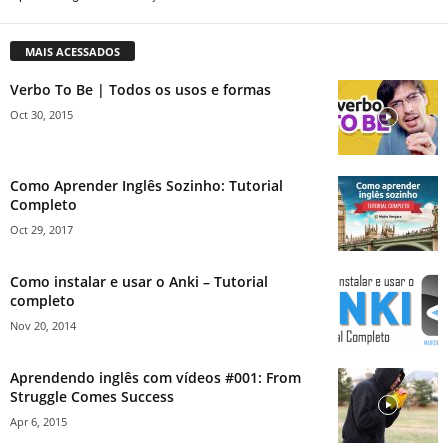
MAIS ACESSADOS
Verbo To Be | Todos os usos e formas
Oct 30, 2015
Como Aprender Inglês Sozinho: Tutorial
Completo
Oct 29, 2017
Como instalar e usar o Anki – Tutorial
completo
Nov 20, 2014
Aprendendo inglês com vídeos #001: From
Struggle Comes Success
Apr 6, 2015