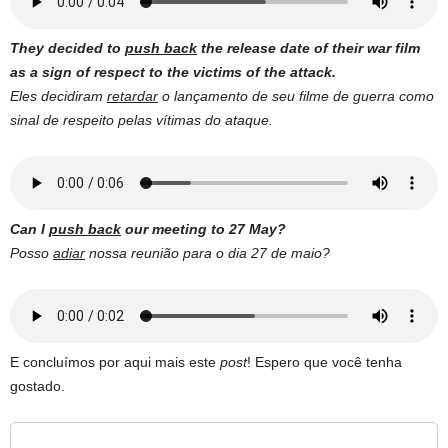
They decided to
push back
the release date of their war film
as a sign of respect to the victims of the attack.
Eles decidiram
retardar
o lançamento de seu filme de guerra como
sinal de respeito pelas vítimas do ataque.
Can I
push back
our meeting to 27 May?
Posso
adiar
nossa reunião para o dia 27 de maio?
E concluímos por aqui mais este
post
! Espero que você tenha
gostado.