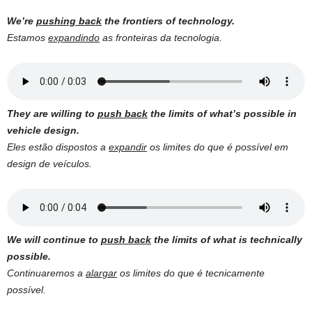
We’re
pushing back
the frontiers of technology.
Estamos
expandindo
as fronteiras da tecnologia.
They are willing to
push back
the limits of what’s possible in
vehicle design.
Eles estão dispostos a
expandir
os limites do que é possível em
design de veículos.
We will continue to
push back
the limits of what is technically
possible.
Continuaremos a
alargar
os limites do que é tecnicamente
possível.