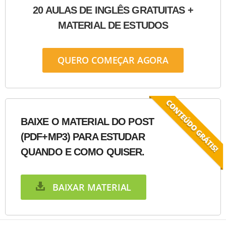
20 AULAS DE INGLÊS GRATUITAS +
MATERIAL DE ESTUDOS
QUERO COMEÇAR AGORA
BAIXE O MATERIAL DO POST
(PDF+MP3) PARA ESTUDAR
QUANDO E COMO QUISER.
BAIXAR MATERIAL