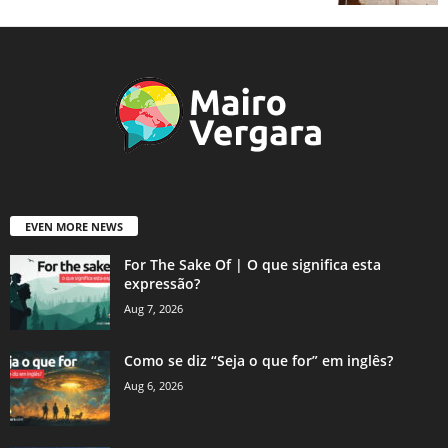
EVEN MORE NEWS
For The Sake Of | O que significa esta
expressão?
Aug 7, 2026
Como se diz “Seja o que for” em inglês?
Aug 6, 2026