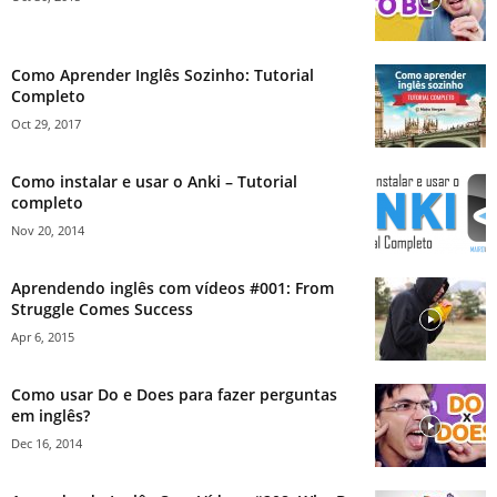
Como Aprender Inglês Sozinho: Tutorial
Completo
Oct 29, 2017
Como instalar e usar o Anki – Tutorial
completo
Nov 20, 2014
Aprendendo inglês com vídeos #001: From
Struggle Comes Success
Apr 6, 2015
Como usar Do e Does para fazer perguntas
em inglês?
Dec 16, 2014