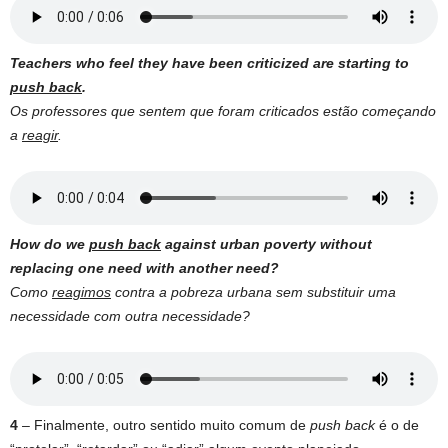
Teachers who feel they have been criticized are starting to
push back
.
Os professores que sentem que foram criticados estão começando
a
reagir
.
How do we
push back
against urban poverty without
replacing one need with another need?
Como
reagimos
contra a pobreza urbana sem substituir uma
necessidade com outra necessidade?
4
– Finalmente, outro sentido muito comum de
push back
é o de