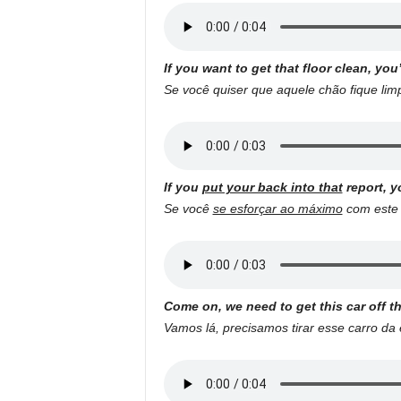
If you want to get that floor clean, you
Se você quiser que aquele chão fique lim
If you
put your back into that
report, y
Se você
se esforçar ao máximo
com este r
Come on, we need to get this car off t
Vamos lá, precisamos tirar esse carro da