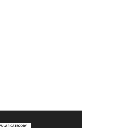
PULAR CATEGORY