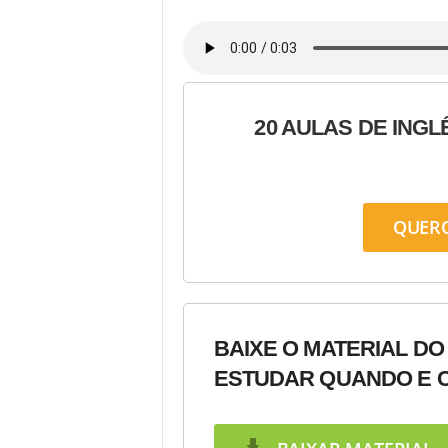
20 AULAS DE INGL
QUER
BAIXE O MATERIAL DO
ESTUDAR QUANDO E C