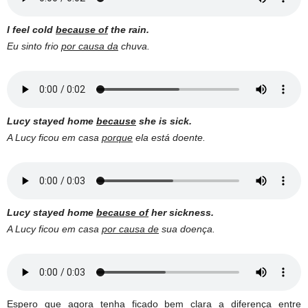
I feel cold
because of
the rain.
Eu sinto frio
por causa da
chuva.
Lucy stayed home
because
she is sick.
A Lucy ficou em casa
porque
ela está doente.
Lucy stayed home
because of
her sickness.
A Lucy ficou em casa
por causa de
sua doença.
Espero que agora tenha ficado bem clara a diferença entre