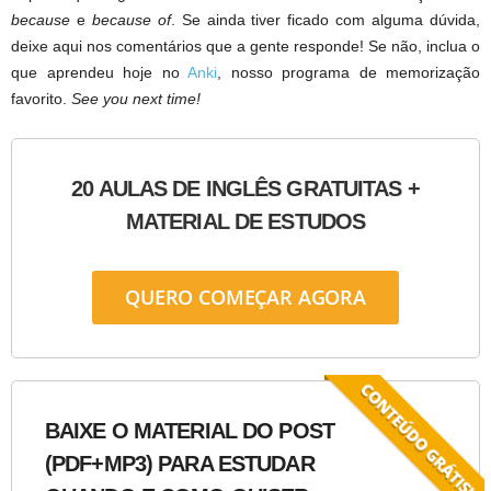
because
e
because of
. Se ainda tiver ficado com alguma dúvida,
deixe aqui nos comentários que a gente responde! Se não, inclua o
que aprendeu hoje no
Anki
, nosso programa de memorização
favorito.
See you next time!
20 AULAS DE INGLÊS GRATUITAS +
MATERIAL DE ESTUDOS
QUERO COMEÇAR AGORA
BAIXE O MATERIAL DO POST
(PDF+MP3) PARA ESTUDAR