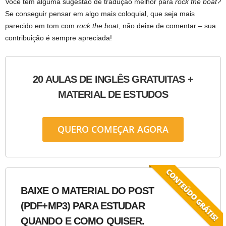
Você tem alguma sugestão de tradução melhor para
rock the boat?
Se conseguir pensar em algo mais coloquial, que seja mais
parecido em tom com
rock the boat
, não deixe de comentar – sua
contribuição é sempre apreciada!
20 AULAS DE INGLÊS GRATUITAS +
MATERIAL DE ESTUDOS
QUERO COMEÇAR AGORA
BAIXE O MATERIAL DO POST
(PDF+MP3) PARA ESTUDAR
QUANDO E COMO QUISER.