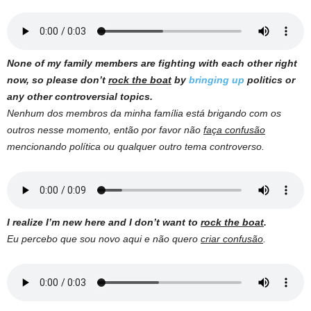
None of my family members are fighting with each other right
now, so please don’t
rock the boat
by
bringing up
politics or
any other controversial topics.
Nenhum dos membros da minha família está brigando com os
outros nesse momento, então por favor não
faça confusão
mencionando política ou qualquer outro tema controverso.
I realize I’m new here and I don’t want to
rock the boat
.
Eu percebo que sou novo aqui e não quero
criar confusão
.