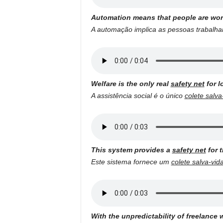
Automation means that people are work
A automação implica as pessoas trabalh
Welfare is the only real
safety net
for l
A assistência social é o único
colete salva
This system provides a
safety net
for t
Este sistema fornece um
colete salva-vid
With the unpredictability of freelance