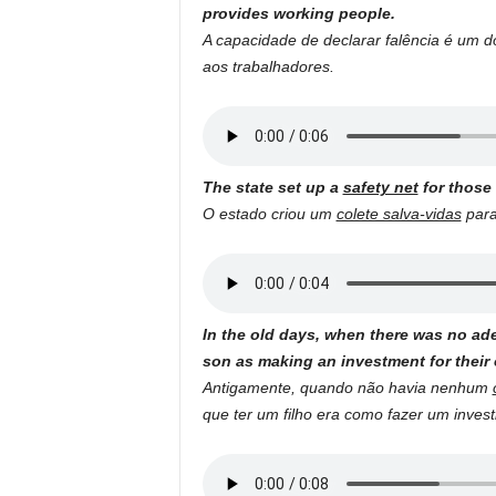
provides working people.
A capacidade de declarar falência é um 
aos trabalhadores.
The state set up a
safety net
for those 
O estado criou um
colete salva-vidas
para
In the old days, when there was no ad
son as making an investment for their 
Antigamente, quando não havia nenhum
que ter um filho era como fazer um invest