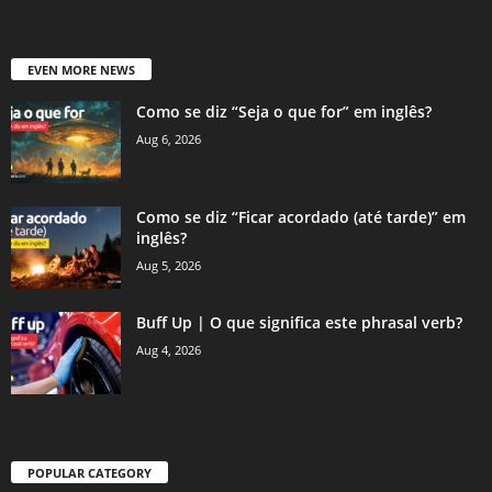
EVEN MORE NEWS
Como se diz “Seja o que for” em inglês?
Aug 6, 2026
Como se diz “Ficar acordado (até tarde)” em
inglês?
Aug 5, 2026
Buff Up | O que significa este phrasal verb?
Aug 4, 2026
POPULAR CATEGORY