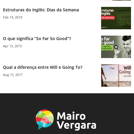
Estruturas do Inglês: Dias da Semana
Feb 19, 2019
O que significa “So Far So Good”?
Apr 13, 2015
Qual a diferença entre Will e Going To?
Aug 15, 2017