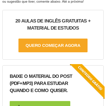
ou sugestão que tiver, comente abaixo. Até a próxima!
20 AULAS DE INGLÊS GRATUITAS +
MATERIAL DE ESTUDOS
QUERO COMEÇAR AGORA
BAIXE O MATERIAL DO POST
(PDF+MP3) PARA ESTUDAR
QUANDO E COMO QUISER.