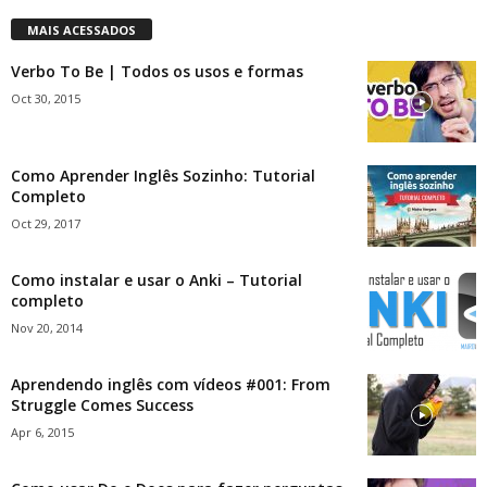
MAIS ACESSADOS
Verbo To Be | Todos os usos e formas
Oct 30, 2015
Como Aprender Inglês Sozinho: Tutorial
Completo
Oct 29, 2017
Como instalar e usar o Anki – Tutorial
completo
Nov 20, 2014
Aprendendo inglês com vídeos #001: From
Struggle Comes Success
Apr 6, 2015