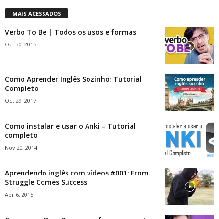
MAIS ACESSADOS
Verbo To Be | Todos os usos e formas
Oct 30, 2015
Como Aprender Inglês Sozinho: Tutorial
Completo
Oct 29, 2017
Como instalar e usar o Anki – Tutorial
completo
Nov 20, 2014
Aprendendo inglês com vídeos #001: From
Struggle Comes Success
Apr 6, 2015