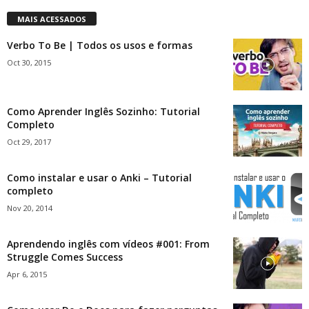
MAIS ACESSADOS
Verbo To Be | Todos os usos e formas
Oct 30, 2015
Como Aprender Inglês Sozinho: Tutorial
Completo
Oct 29, 2017
Como instalar e usar o Anki – Tutorial
completo
Nov 20, 2014
Aprendendo inglês com vídeos #001: From
Struggle Comes Success
Apr 6, 2015