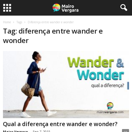
Home
Tags
Diferença entre wander e wonder
Tag: diferença entre wander e
wonder
Qual a diferença entre wander e wonder?
Mairo Vergara
-
Sep 7, 2015