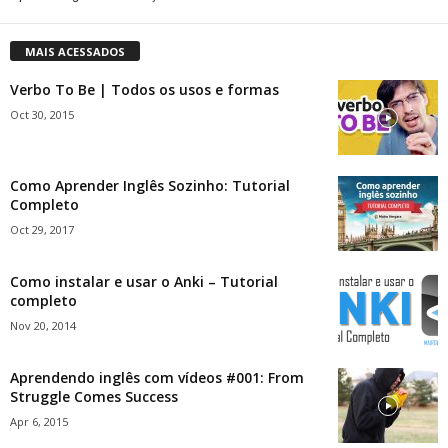
MAIS ACESSADOS
Verbo To Be | Todos os usos e formas
Oct 30, 2015
Como Aprender Inglês Sozinho: Tutorial
Completo
Oct 29, 2017
Como instalar e usar o Anki – Tutorial
completo
Nov 20, 2014
Aprendendo inglês com vídeos #001: From
Struggle Comes Success
Apr 6, 2015