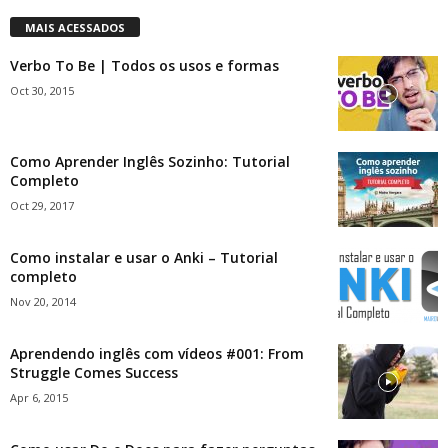
MAIS ACESSADOS
Verbo To Be | Todos os usos e formas
Oct 30, 2015
Como Aprender Inglês Sozinho: Tutorial
Completo
Oct 29, 2017
Como instalar e usar o Anki – Tutorial
completo
Nov 20, 2014
Aprendendo inglês com vídeos #001: From
Struggle Comes Success
Apr 6, 2015