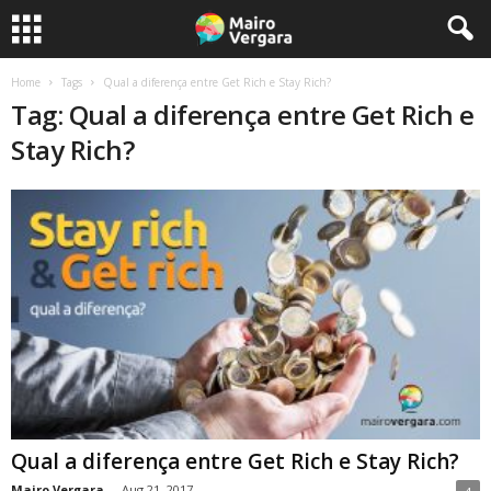
Home
Tags
Qual a diferença entre Get Rich e Stay Rich?
Tag: Qual a diferença entre Get Rich e
Stay Rich?
Qual a diferença entre Get Rich e Stay Rich?
Mairo Vergara
-
Aug 21, 2017