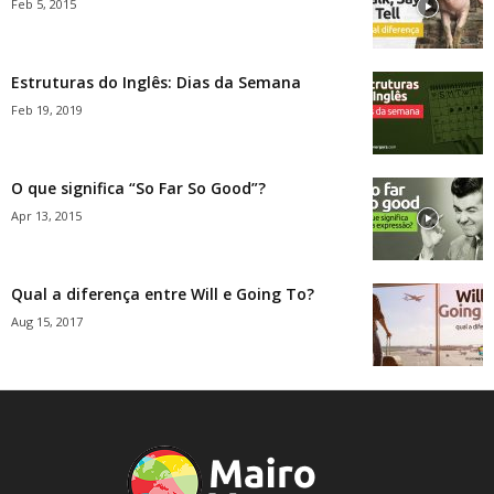
Feb 5, 2015
Estruturas do Inglês: Dias da Semana
Feb 19, 2019
O que significa “So Far So Good”?
Apr 13, 2015
Qual a diferença entre Will e Going To?
Aug 15, 2017