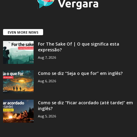
EVEN MORE NEWS
For The Sake Of | O que significa esta
expressão?
Aug 7, 2026
Como se diz “Seja o que for” em inglês?
Aug 6, 2026
Como se diz “Ficar acordado (até tarde)” em
inglês?
Aug 5, 2026