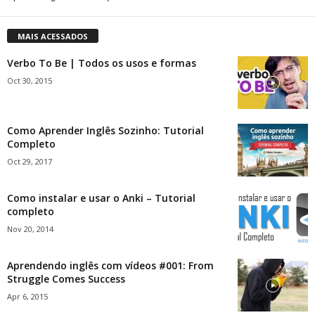
MAIS ACESSADOS
Verbo To Be | Todos os usos e formas
Oct 30, 2015
Como Aprender Inglês Sozinho: Tutorial
Completo
Oct 29, 2017
Como instalar e usar o Anki – Tutorial
completo
Nov 20, 2014
Aprendendo inglês com vídeos #001: From
Struggle Comes Success
Apr 6, 2015