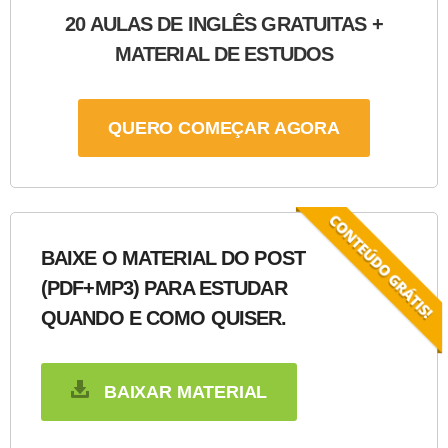
20 AULAS DE INGLÊS GRATUITAS +
MATERIAL DE ESTUDOS
QUERO COMEÇAR AGORA
BAIXE O MATERIAL DO POST
(PDF+MP3) PARA ESTUDAR
QUANDO E COMO QUISER.
BAIXAR MATERIAL