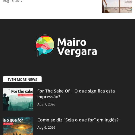
Aug 15, 2017
EVEN MORE NEWS
For The Sake Of | O que significa esta
expressão?
Aug 7, 2026
Como se diz “Seja o que for” em inglês?
Aug 6, 2026