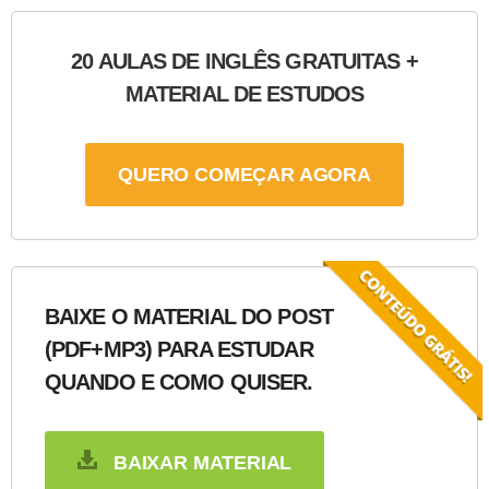
20 AULAS DE INGLÊS GRATUITAS +
MATERIAL DE ESTUDOS
QUERO COMEÇAR AGORA
BAIXE O MATERIAL DO POST
(PDF+MP3) PARA ESTUDAR
QUANDO E COMO QUISER.
BAIXAR MATERIAL