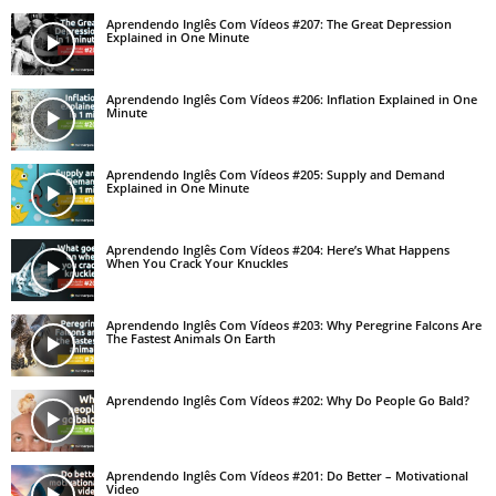
Aprendendo Inglês Com Vídeos #207: The Great Depression
Explained in One Minute
Aprendendo Inglês Com Vídeos #206: Inflation Explained in One
Minute
Aprendendo Inglês Com Vídeos #205: Supply and Demand
Explained in One Minute
Aprendendo Inglês Com Vídeos #204: Here’s What Happens
When You Crack Your Knuckles
Aprendendo Inglês Com Vídeos #203: Why Peregrine Falcons Are
The Fastest Animals On Earth
Aprendendo Inglês Com Vídeos #202: Why Do People Go Bald?
Aprendendo Inglês Com Vídeos #201: Do Better – Motivational
Video