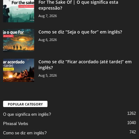
For The Sake Of | O que significa esta
expressão?
Aug 7, 2026
Como se diz “Seja o que for” em inglês?
Aug 6, 2026
Como se diz “Ficar acordado (até tarde)” em
inglês?
Aug 5, 2026
POPULAR CATEGORY
1262
O que significa em inglês?
1040
Phrasal Verbs
742
Como se diz em inglês?