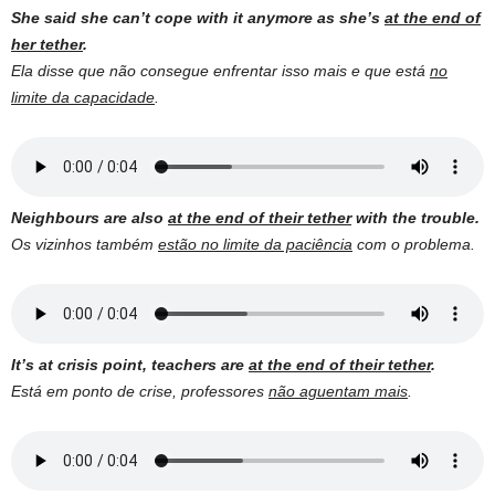
She said she can’t cope with it anymore as she’s
at the end of
her tether
.
Ela disse que não consegue enfrentar isso mais e que está
no
limite da capacidade
.
Neighbours are also
at the end of their tether
with the trouble.
Os vizinhos também
estão no limite da paciência
com o problema.
It’s at crisis point, teachers are
at the end of their tether
.
Está em ponto de crise, professores
não aguentam mais
.