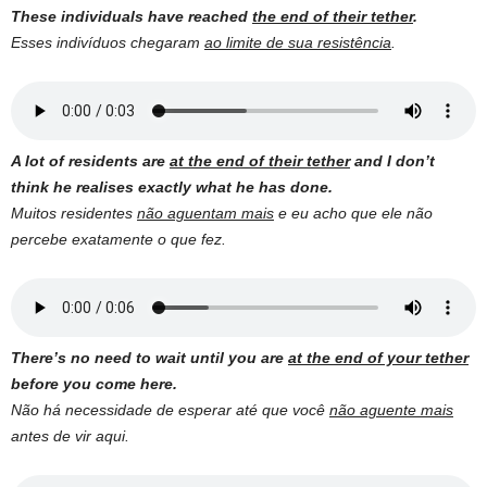
These individuals have reached
the end of their tether
.
Esses indivíduos chegaram
ao limite de sua resistência
.
A lot of residents are
at the end of their tether
and I don’t
think he realises exactly what he has done.
Muitos residentes
não aguentam mais
e eu acho que ele não
percebe exatamente o que fez.
There’s no need to wait until you are
at the end of your tether
before you come here.
Não há necessidade de esperar até que você
não aguente mais
antes de vir aqui.