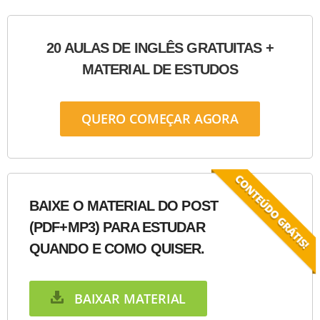
20 AULAS DE INGLÊS GRATUITAS +
MATERIAL DE ESTUDOS
QUERO COMEÇAR AGORA
BAIXE O MATERIAL DO POST
(PDF+MP3) PARA ESTUDAR
QUANDO E COMO QUISER.
BAIXAR MATERIAL