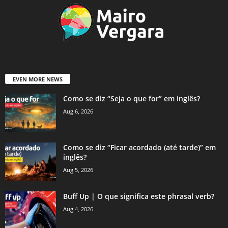
EVEN MORE NEWS
Como se diz “Seja o que for” em inglês?
Aug 6, 2026
Como se diz “Ficar acordado (até tarde)” em
inglês?
Aug 5, 2026
Buff Up | O que significa este phrasal verb?
Aug 4, 2026