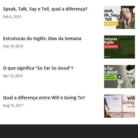
Speak, Talk, Say e Tell, qual a diferença?
Feb 5, 2015
Estruturas do Inglês: Dias da Semana
Feb 19, 2019
O que significa “So Far So Good”?
Apr 13, 2015
Qual a diferença entre Will e Going To?
Aug 15, 2017