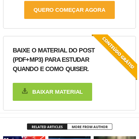
QUERO COMEÇAR AGORA
BAIXE O MATERIAL DO POST
(PDF+MP3) PARA ESTUDAR
QUANDO E COMO QUISER.
BAIXAR MATERIAL
RELATED ARTICLES
MORE FROM AUTHOR