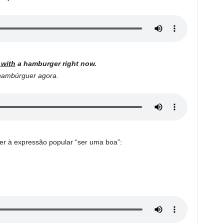
 with
a hamburger right now.
ambúrguer agora.
er à expressão popular “ser uma boa”: