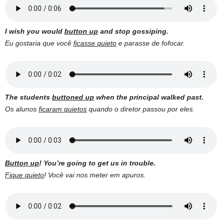
I wish you would
button up
and stop gossiping.
Eu gostaria que você
ficasse quieto
e parasse de fofocar.
The students
buttoned up
when the principal walked past.
Os alunos
ficaram quietos
quando o diretor passou por eles.
Button up
! You’re going to get us in trouble.
Fique quieto
! Você vai nos meter em apuros.