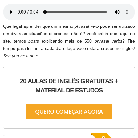
Que legal aprender que um mesmo
phrasal verb
pode ser utilizado
em diversas situações diferentes, não é? Você sabia que, aqui no
site, temos
posts
explicando mais de 550
phrasal verbs
? Tire
tempo para ler um a cada dia e logo você estará craque no inglês!
See you next time!
20 AULAS DE INGLÊS GRATUITAS +
MATERIAL DE ESTUDOS
QUERO COMEÇAR AGORA