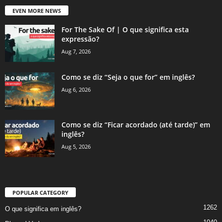
EVEN MORE NEWS
For The Sake Of | O que significa esta
expressão?
Aug 7, 2026
Como se diz “Seja o que for” em inglês?
Aug 6, 2026
Como se diz “Ficar acordado (até tarde)” em
inglês?
Aug 5, 2026
POPULAR CATEGORY
1262
O que significa em inglês?