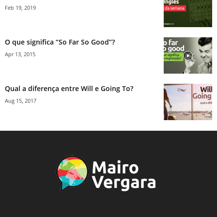
Feb 19, 2019
O que significa “So Far So Good”?
Apr 13, 2015
Qual a diferença entre Will e Going To?
Aug 15, 2017