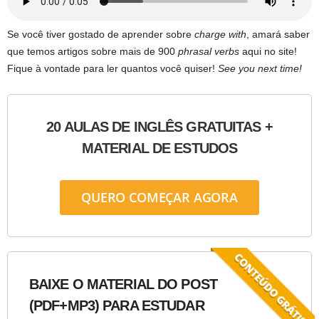
Se você tiver gostado de aprender sobre
charge with
, amará saber
que temos artigos sobre mais de 900
phrasal verbs
aqui no site!
Fique à vontade para ler quantos você quiser!
See you next time!
20 AULAS DE INGLÊS GRATUITAS +
MATERIAL DE ESTUDOS
QUERO COMEÇAR AGORA
BAIXE O MATERIAL DO POST
(PDF+MP3) PARA ESTUDAR