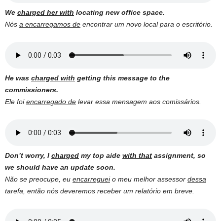
We
charged her with
locating new office space.
Nós
a encarregamos de
encontrar um novo local para o escritório.
He was
charged with
getting this message to the
commissioners.
Ele foi
encarregado de
levar essa mensagem aos comissários.
Don’t worry, I
charged
my top aide
with that
assignment, so
we should have an update soon.
Não se preocupe, eu
encarreguei
o meu melhor assessor
dessa
tarefa, então nós deveremos receber um relatório em breve.