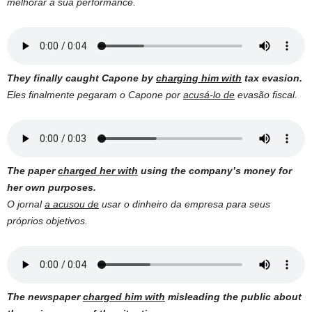
melhorar a sua performance.
They finally caught Capone by
charging him with
tax evasion.
Eles finalmente pegaram o Capone por
acusá-lo de
evasão fiscal.
The paper
charged her with
using the company’s money for
her own purposes.
O jornal
a acusou de
usar o dinheiro da empresa para seus
próprios objetivos.
The newspaper
charged him with
misleading the public about