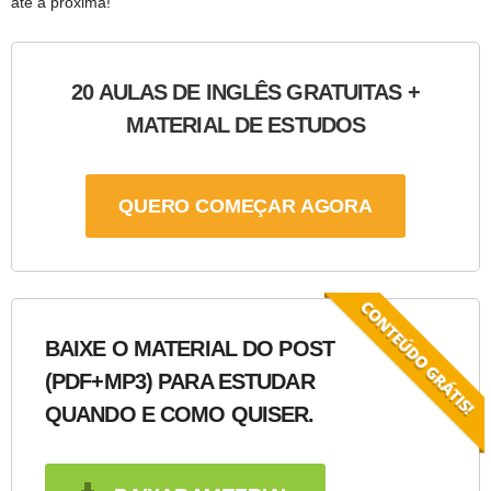
até a próxima!
20 AULAS DE INGLÊS GRATUITAS +
MATERIAL DE ESTUDOS
QUERO COMEÇAR AGORA
BAIXE O MATERIAL DO POST
(PDF+MP3) PARA ESTUDAR
QUANDO E COMO QUISER.