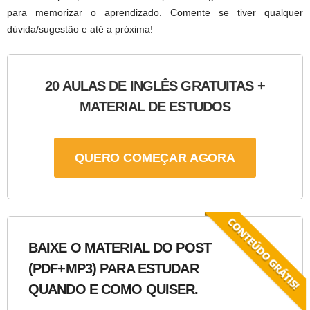
para memorizar o aprendizado. Comente se tiver qualquer
dúvida/sugestão e até a próxima!
20 AULAS DE INGLÊS GRATUITAS +
MATERIAL DE ESTUDOS
QUERO COMEÇAR AGORA
BAIXE O MATERIAL DO POST
(PDF+MP3) PARA ESTUDAR
QUANDO E COMO QUISER.