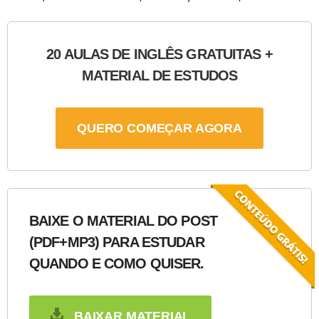
20 AULAS DE INGLÊS GRATUITAS +
MATERIAL DE ESTUDOS
QUERO COMEÇAR AGORA
BAIXE O MATERIAL DO POST
(PDF+MP3) PARA ESTUDAR
QUANDO E COMO QUISER.
BAIXAR MATERIAL