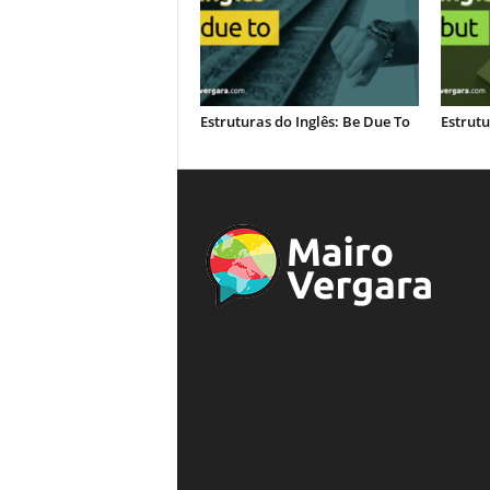
Estruturas do Inglês: Be Due To
Estrutu