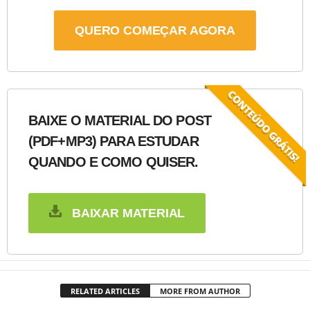
QUERO COMEÇAR AGORA
BAIXE O MATERIAL DO POST
(PDF+MP3) PARA ESTUDAR
QUANDO E COMO QUISER.
BAIXAR MATERIAL
RELATED ARTICLES
MORE FROM AUTHOR