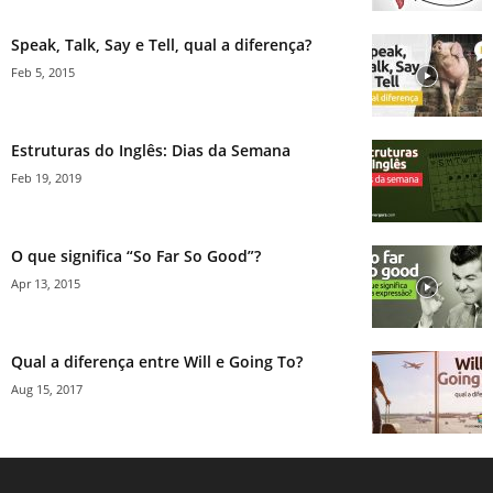
Speak, Talk, Say e Tell, qual a diferença?
Feb 5, 2015
Estruturas do Inglês: Dias da Semana
Feb 19, 2019
O que significa “So Far So Good”?
Apr 13, 2015
Qual a diferença entre Will e Going To?
Aug 15, 2017