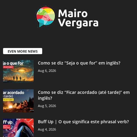
EVEN MORE NEWS
Como se diz “Seja o que for” em inglês?
Aug 6, 2026
Como se diz “Ficar acordado (até tarde)” em
inglês?
Aug 5, 2026
Buff Up | O que significa este phrasal verb?
Aug 4, 2026