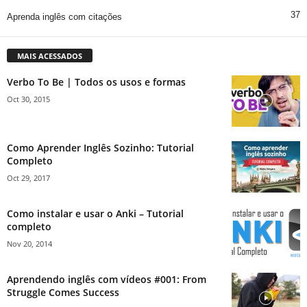
37
Aprenda inglês com citações
MAIS ACESSADOS
Verbo To Be | Todos os usos e formas
Oct 30, 2015
Como Aprender Inglês Sozinho: Tutorial
Completo
Oct 29, 2017
Como instalar e usar o Anki – Tutorial
completo
Nov 20, 2014
Aprendendo inglês com vídeos #001: From
Struggle Comes Success