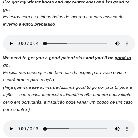
I’ve got my winter boots and my winter coat and I’m
good to
go
.
Eu estou com as minhas botas de inverno e o meu casaco de
inverno e estou
preparado
.
We need to get you a good pair of skis and you’ll be
good to
go
.
Precisamos conseguir um bom par de esquis para você e você
estará
pronto
para a ação.
(Veja que na frase acima traduzimos good to go por pronto para a
ação — como essa expressão idiomática não tem um equivalente
certo em português, a tradução pode variar um pouco de um caso
para o outro.)