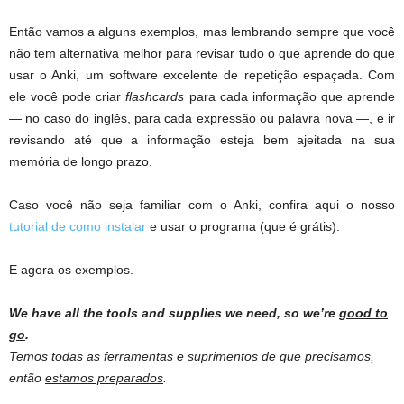
Então vamos a alguns exemplos, mas lembrando sempre que você
não tem alternativa melhor para revisar tudo o que aprende do que
usar o Anki, um software excelente de repetição espaçada. Com
ele você pode criar
flashcards
para cada informação que aprende
— no caso do inglês, para cada expressão ou palavra nova —, e ir
revisando até que a informação esteja bem ajeitada na sua
memória de longo prazo.
Caso você não seja familiar com o Anki, confira aqui o nosso
tutorial de como instalar
e usar o programa (que é grátis).
E agora os exemplos.
We have all the tools and supplies we need, so we’re
good to
go
.
Temos todas as ferramentas e suprimentos de que precisamos,
então
estamos preparados
.