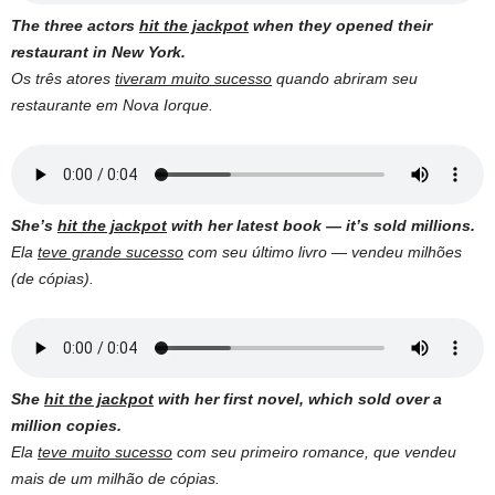
The three actors
hit the jackpot
when they opened their
restaurant in New York.
Os três atores
tiveram muito sucesso
quando abriram seu
restaurante em Nova Iorque.
She’s
hit the jackpot
with her latest book — it’s sold millions.
Ela
teve grande sucesso
com seu último livro — vendeu milhões
(de cópias).
She
hit the jackpot
with her first novel, which sold over a
million copies.
Ela
teve muito sucesso
com seu primeiro romance, que vendeu
mais de um milhão de cópias.