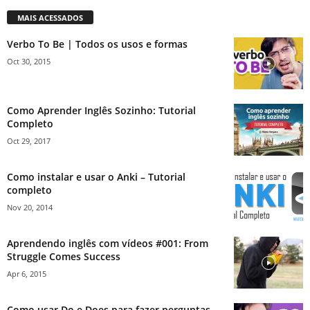
MAIS ACESSADOS
Verbo To Be | Todos os usos e formas
Oct 30, 2015
Como Aprender Inglês Sozinho: Tutorial
Completo
Oct 29, 2017
Como instalar e usar o Anki – Tutorial
completo
Nov 20, 2014
Aprendendo inglês com vídeos #001: From
Struggle Comes Success
Apr 6, 2015
Como usar Do e Does para fazer perguntas