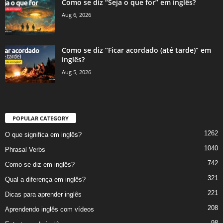
Como se diz “Seja o que for” em inglês?
Aug 6, 2026
Como se diz “Ficar acordado (até tarde)” em
inglês?
Aug 5, 2026
POPULAR CATEGORY
1262
O que significa em inglês?
1040
Phrasal Verbs
742
Como se diz em inglês?
321
Qual a diferença em inglês?
221
Dicas para aprender inglês
208
Aprendendo inglês com vídeos
98