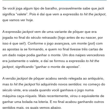
Se você joga algum tipo de baralho, provavelmente sabe que
jack
significa “valete”. Pois é daí que vem a expressão
to hit the jackpot
,
que vamos ver hoje.
A expressão
jackpot
vem de uma variante de pôquer que era
jogada no final do século retrasado (logo antes de eu nascer, por
isso é que sei!). Conforme o jogo avançava, um monte (
pot
) com
as apostas ia se formando, e quem no final tivesse três cartas de
um dado naipe podia ganhar o monte. Um dos naipes vencedores
era justamente o valete, e daí se formou a expressão
to hit the
jackpot
, significando “ganhar o monte de apostas”.
A versão
jackpot
de pôquer acabou sendo relegada ao antiquário,
mas
to hit the jackpot
foi adquirindo novos sentidos: no começo do
século vinte, era usada quando você ganhava o jogo numa
máquina caça-níqueis. Mais recentemente, virou o equivalente de
ganhar uma bolada na loteria. E no final acabou ganhando outros
sentidos mais, os quais vemos abaixo.