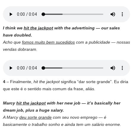
I think we
hit the jackpot
with the advertising — our sales
have doubled.
Acho que
fomos muito bem sucedidos
com a publicidade — nossas
vendas dobraram.
4
– Finalmente,
hit the jackpot
significa “dar sorte grande”. Eu diria
que este é o sentido mais comum da frase, aliás.
Marcy
hit the jackpot
with her new job — it’s basically her
dream job, plus a huge salary.
A Marcy
deu sorte grande
com seu novo emprego — é
basicamente o trabalho sonho e ainda tem um salário enorme.