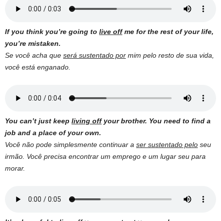
If you think you’re going to
live off
me for the rest of your life,
you’re mistaken.
Se você acha que
será sustentado por
mim pelo resto de sua vida,
você está enganado.
You can’t just keep
living off
your brother. You need to find a
job and a place of your own.
Você não pode simplesmente continuar a
ser sustentado pelo
seu
irmão. Você precisa encontrar um emprego e um lugar seu para
morar.