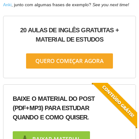
Anki
, junto com algumas frases de exemplo?
See you next time!
20 AULAS DE INGLÊS GRATUITAS +
MATERIAL DE ESTUDOS
QUERO COMEÇAR AGORA
BAIXE O MATERIAL DO POST
(PDF+MP3) PARA ESTUDAR
QUANDO E COMO QUISER.