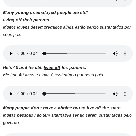
Many young unemployed people are still
living off
their parents.
Muitos jovens desempregados ainda estão
sendo sustentados por
seus pais.
He’s 40 and he still
lives off
his parents.
Ele tem 40 anos e ainda
é sustentado por
seus pais.
Many people don’t have a choice but to
live off
the state.
Muitas pessoas não têm alternativa senão
serem sustentadas pelo
governo.