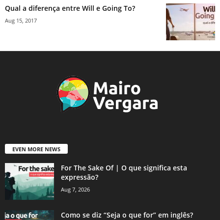
Qual a diferença entre Will e Going To?
Aug 15, 2017
EVEN MORE NEWS
For The Sake Of | O que significa esta
expressão?
Aug 7, 2026
Como se diz “Seja o que for” em inglês?