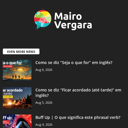
EVEN MORE NEWS
Como se diz “Seja o que for” em inglês?
Aug 6, 2026
Como se diz “Ficar acordado (até tarde)” em
inglês?
Aug 5, 2026
Buff Up | O que significa este phrasal verb?
Aug 4, 2026