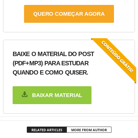
QUERO COMEÇAR AGORA
BAIXE O MATERIAL DO POST
(PDF+MP3) PARA ESTUDAR
QUANDO E COMO QUISER.
BAIXAR MATERIAL
RELATED ARTICLES
MORE FROM AUTHOR