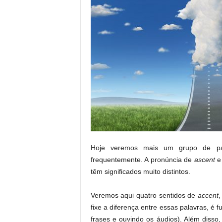
Hoje veremos mais um grupo de pala
frequentemente. A pronúncia de
ascent
têm significados muito distintos.
Veremos aqui quatro sentidos de
accent
,
fixe a diferença entre essas palavras, é
frases e ouvindo os áudios). Além diss