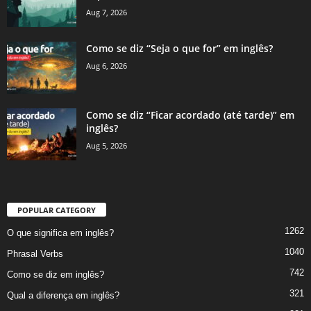
Aug 7, 2026
Como se diz “Seja o que for” em inglês?
Aug 6, 2026
Como se diz “Ficar acordado (até tarde)” em
inglês?
Aug 5, 2026
POPULAR CATEGORY
1262
O que significa em inglês?
1040
Phrasal Verbs
742
Como se diz em inglês?
321
Qual a diferença em inglês?